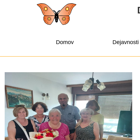
Domov
Dejavnosti